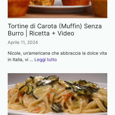
Tortine di Carota (Muffin) Senza
Burro | Ricetta + Video
Aprile 11, 2024
Nicole, un’americana che abbraccia la dolce vita
in Italia, vi …
Leggi tutto