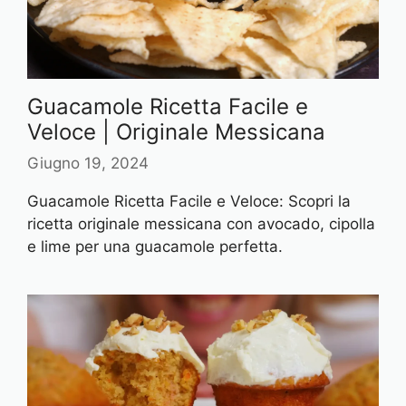
Guacamole Ricetta Facile e
Veloce | Originale Messicana
Giugno 19, 2024
Guacamole Ricetta Facile e Veloce: Scopri la
ricetta originale messicana con avocado, cipolla
e lime per una guacamole perfetta.