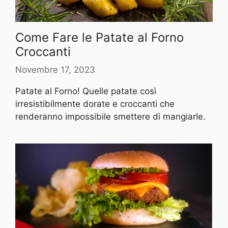
Come Fare le Patate al Forno
Croccanti
Novembre 17, 2023
Patate al Forno! Quelle patate così
irresistibilmente dorate e croccanti che
renderanno impossibile smettere di mangiarle.