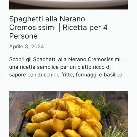
Spaghetti alla Nerano
Cremosissimi | Ricetta per 4
Persone
Aprile 3, 2024
Scopri gli Spaghetti alla Nerano Cremosissimi:
una ricetta semplice per un piatto ricco di
sapore con zucchine fritte, formaggi e basilico!