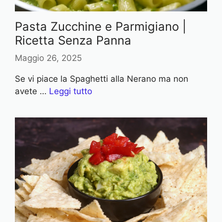
Pasta Zucchine e Parmigiano |
Ricetta Senza Panna
Maggio 26, 2025
Se vi piace la Spaghetti alla Nerano ma non
avete …
Leggi tutto