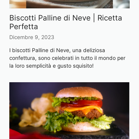
Biscotti Palline di Neve | Ricetta
Perfetta
Dicembre 9, 2023
I biscotti Palline di Neve, una deliziosa
confettura, sono celebrati in tutto il mondo per
la loro semplicità e gusto squisito!