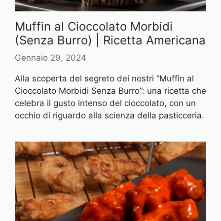
Muffin al Cioccolato Morbidi
(Senza Burro) | Ricetta Americana
Gennaio 29, 2024
Alla scoperta del segreto dei nostri “Muffin al
Cioccolato Morbidi Senza Burro”: una ricetta che
celebra il gusto intenso del cioccolato, con un
occhio di riguardo alla scienza della pasticceria.