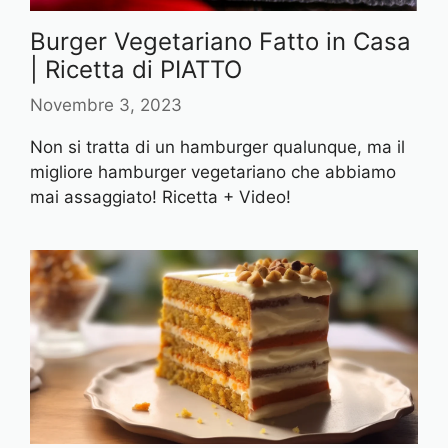
Burger Vegetariano Fatto in Casa
| Ricetta di PIATTO
Novembre 3, 2023
Non si tratta di un hamburger qualunque, ma il
migliore hamburger vegetariano che abbiamo
mai assaggiato! Ricetta + Video!