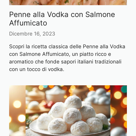
Penne alla Vodka con Salmone
Affumicato
Dicembre 16, 2023
Scopri la ricetta classica delle Penne alla Vodka
con Salmone Affumicato, un piatto ricco e
aromatico che fonde sapori italiani tradizionali
con un tocco di vodka.