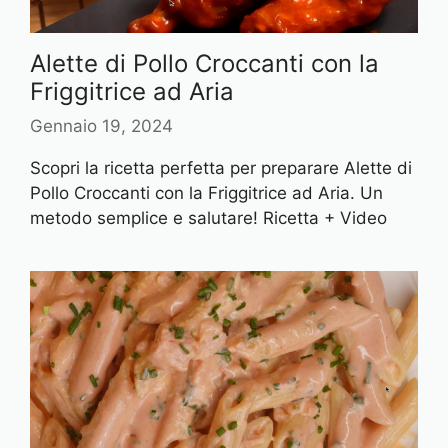
Alette di Pollo Croccanti con la
Friggitrice ad Aria
Gennaio 19, 2024
Scopri la ricetta perfetta per preparare Alette di
Pollo Croccanti con la Friggitrice ad Aria. Un
metodo semplice e salutare! Ricetta + Video