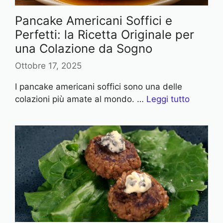
Pancake Americani Soffici e
Perfetti: la Ricetta Originale per
una Colazione da Sogno
Ottobre 17, 2025
I pancake americani soffici sono una delle
colazioni più amate al mondo. …
Leggi tutto