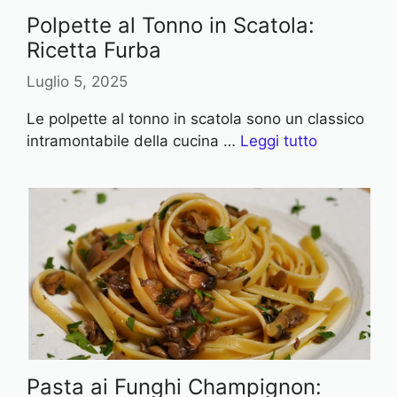
Polpette al Tonno in Scatola:
Ricetta Furba
Luglio 5, 2025
Le polpette al tonno in scatola sono un classico
intramontabile della cucina …
Leggi tutto
Pasta ai Funghi Champignon: