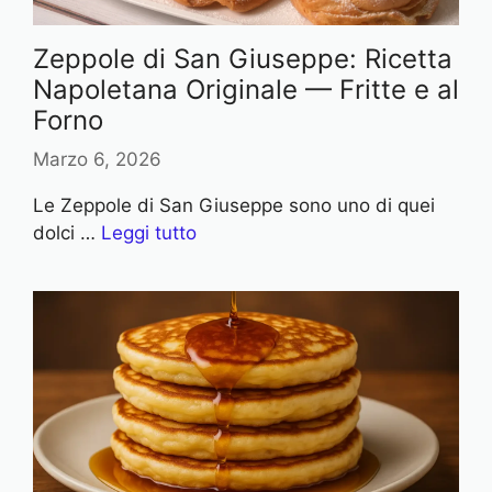
Zeppole di San Giuseppe: Ricetta
Napoletana Originale — Fritte e al
Forno
Marzo 6, 2026
Le Zeppole di San Giuseppe sono uno di quei
dolci …
Leggi tutto