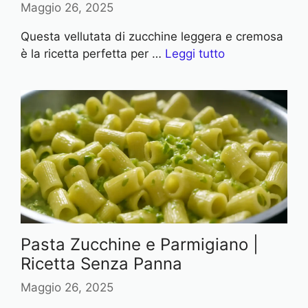
Maggio 26, 2025
Questa vellutata di zucchine leggera e cremosa
è la ricetta perfetta per …
Leggi tutto
Pasta Zucchine e Parmigiano |
Ricetta Senza Panna
Maggio 26, 2025