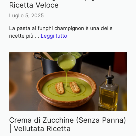
Ricetta Veloce
Luglio 5, 2025
La pasta ai funghi champignon è una delle
ricette più …
Leggi tutto
Crema di Zucchine (Senza Panna)
| Vellutata Ricetta