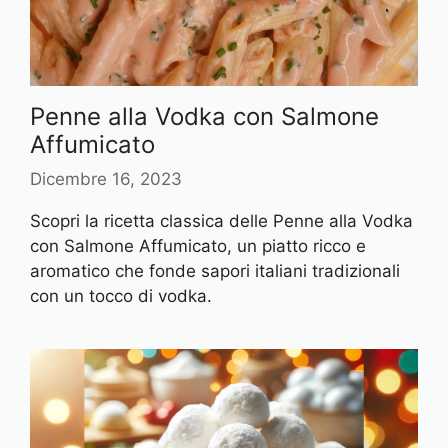
Penne alla Vodka con Salmone
Affumicato
Dicembre 16, 2023
Scopri la ricetta classica delle Penne alla Vodka
con Salmone Affumicato, un piatto ricco e
aromatico che fonde sapori italiani tradizionali
con un tocco di vodka.