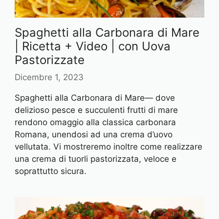
Spaghetti alla Carbonara di Mare
| Ricetta + Video | con Uova
Pastorizzate
Dicembre 1, 2023
Spaghetti alla Carbonara di Mare— dove
delizioso pesce e succulenti frutti di mare
rendono omaggio alla classica carbonara
Romana, unendosi ad una crema d’uovo
vellutata. Vi mostreremo inoltre come realizzare
una crema di tuorli pastorizzata, veloce e
soprattutto sicura.