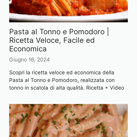
Pasta al Tonno e Pomodoro |
Ricetta Veloce, Facile ed
Economica
Giugno 16, 2024
Scopri la ricetta veloce ed economica della
Pasta al Tonno e Pomodoro, realizzata con
tonno in scatola di alta qualità. Ricetta + Video