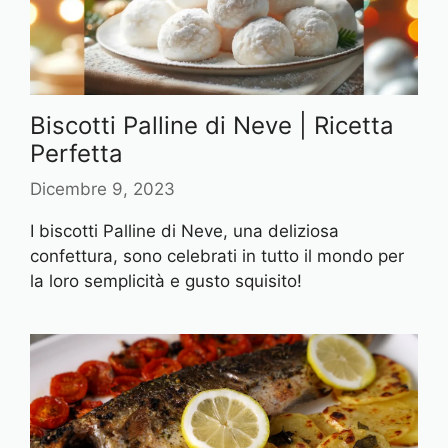
Biscotti Palline di Neve | Ricetta
Perfetta
Dicembre 9, 2023
I biscotti Palline di Neve, una deliziosa
confettura, sono celebrati in tutto il mondo per
la loro semplicità e gusto squisito!