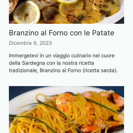
Branzino al Forno con le Patate
Dicembre 9, 2023
Immergetevi in un viaggio culinario nel cuore
della Sardegna con la nostra ricetta
tradizionale, Branzino al Forno (ricetta sarda).