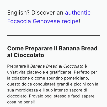
English? Discover an
authentic
Focaccia Genovese recipe
!
Come Preparare il Banana Bread
al Cioccolato
Preparare il
Banana Bread al Cioccolato
è
un’attività piacevole e gratificante. Perfetto per
la colazione o come spuntino pomeridiano,
questo dolce conquisterà grandi e piccini con la
sua morbidezza e il suo intenso sapore di
cioccolato. Provalo oggi stesso e facci sapere
cosa ne pensi!