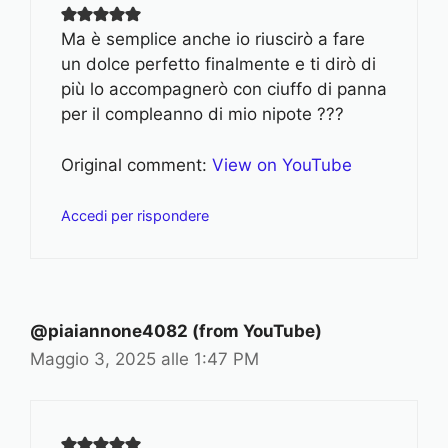
Ma è semplice anche io riuscirò a fare
un dolce perfetto finalmente e ti dirò di
più lo accompagnerò con ciuffo di panna
per il compleanno di mio nipote ???
Original comment:
View on YouTube
Accedi per rispondere
@piaiannone4082 (from YouTube)
Maggio 3, 2025 alle 1:47 PM