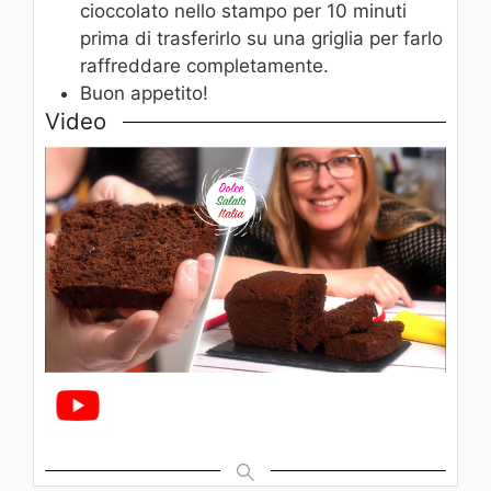
cioccolato nello stampo per 10 minuti
prima di trasferirlo su una griglia per farlo
raffreddare completamente.
Buon appetito!
Video