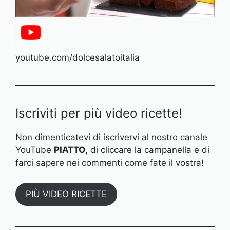
youtube.com/dolcesalatoitalia
Iscriviti per più video ricette!
Non dimenticatevi di iscrivervi al nostro canale
YouTube
PIATTO
, di cliccare la campanella e di
farci sapere nei commenti come fate il vostra!
PIÙ VIDEO RICETTE