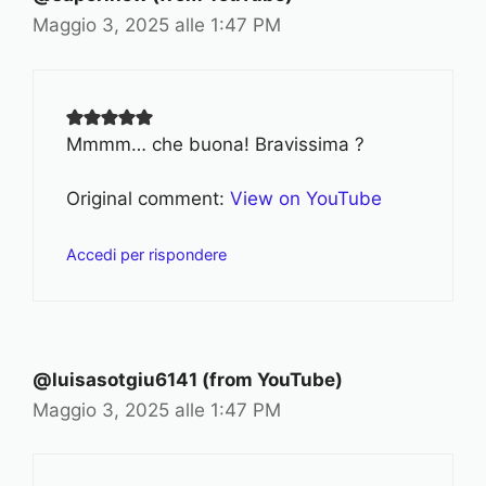
Maggio 3, 2025 alle 1:47 PM
Mmmm… che buona! Bravissima ?
Original comment:
View on YouTube
Accedi per rispondere
@luisasotgiu6141 (from YouTube)
Maggio 3, 2025 alle 1:47 PM