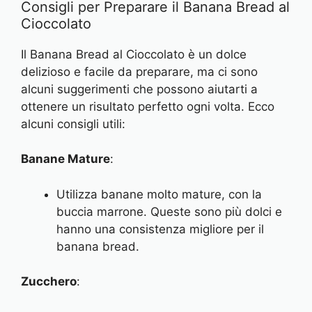
Consigli per Preparare il Banana Bread al
Cioccolato
Il Banana Bread al Cioccolato è un dolce
delizioso e facile da preparare, ma ci sono
alcuni suggerimenti che possono aiutarti a
ottenere un risultato perfetto ogni volta. Ecco
alcuni consigli utili:
Banane Mature
:
Utilizza banane molto mature, con la
buccia marrone. Queste sono più dolci e
hanno una consistenza migliore per il
banana bread.
Zucchero
: