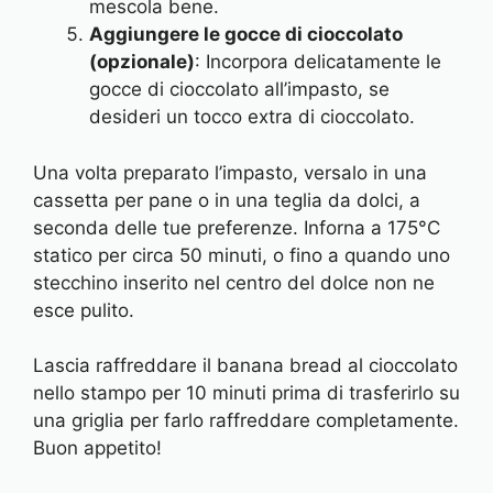
mescola bene.
Aggiungere le gocce di cioccolato
(opzionale)
: Incorpora delicatamente le
gocce di cioccolato all’impasto, se
desideri un tocco extra di cioccolato.
Una volta preparato l’impasto, versalo in una
cassetta per pane o in una teglia da dolci, a
seconda delle tue preferenze. Inforna a 175°C
statico per circa 50 minuti, o fino a quando uno
stecchino inserito nel centro del dolce non ne
esce pulito.
Lascia raffreddare il banana bread al cioccolato
nello stampo per 10 minuti prima di trasferirlo su
una griglia per farlo raffreddare completamente.
Buon appetito!