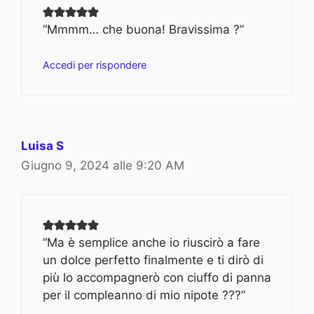
“Mmmm… che buona! Bravissima ?”
Accedi per rispondere
Luisa S
Giugno 9, 2024 alle 9:20 AM
“Ma è semplice anche io riuscirò a fare
un dolce perfetto finalmente e ti dirò di
più lo accompagnerò con ciuffo di panna
per il compleanno di mio nipote ???”