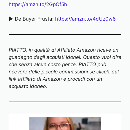
https://amzn.to/2GpOf5h
► De Buyer Frusta:
https://amzn.to/4dUz0w6
PIATTO, in qualità di Affiliato Amazon riceve un
guadagno dagli acquisti idonei. Questo vuol dire
che senza alcun costo per te, PIATTO può
ricevere delle piccole commissioni se clicchi sul
link affiliato di Amazon e procedi con un
acquisto idoneo.