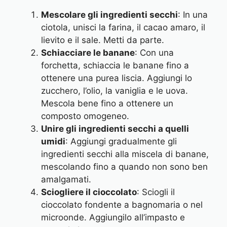
Mescolare gli ingredienti secchi
: In una
ciotola, unisci la farina, il cacao amaro, il
lievito e il sale. Metti da parte.
Schiacciare le banane
: Con una
forchetta, schiaccia le banane fino a
ottenere una purea liscia. Aggiungi lo
zucchero, l’olio, la vaniglia e le uova.
Mescola bene fino a ottenere un
composto omogeneo.
Unire gli ingredienti secchi a quelli
umidi
: Aggiungi gradualmente gli
ingredienti secchi alla miscela di banane,
mescolando fino a quando non sono ben
amalgamati.
Sciogliere il cioccolato
: Sciogli il
cioccolato fondente a bagnomaria o nel
microonde. Aggiungilo all’impasto e