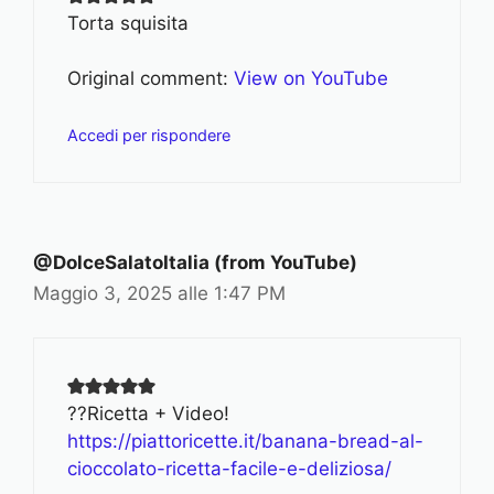
Torta squisita
Original comment:
View on YouTube
Accedi per rispondere
@DolceSalatoItalia (from YouTube)
Maggio 3, 2025 alle 1:47 PM
??Ricetta + Video!
https://piattoricette.it/banana-bread-al-
cioccolato-ricetta-facile-e-deliziosa/