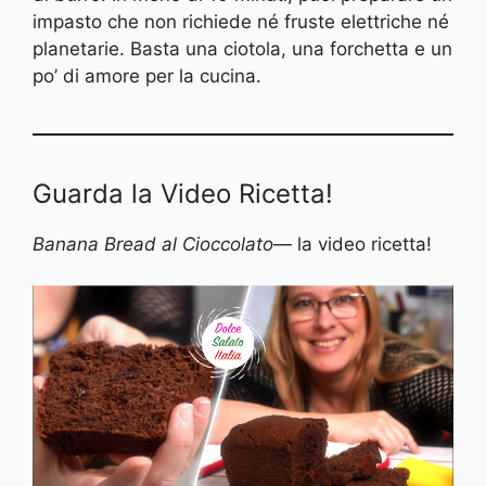
impasto che non richiede né fruste elettriche né
planetarie. Basta una ciotola, una forchetta e un
po’ di amore per la cucina.
Guarda la Video Ricetta!
Banana Bread al Cioccolato
— la video ricetta!