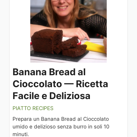
Banana Bread al
Cioccolato — Ricetta
Facile e Deliziosa
PIATTO RECIPES
Prepara un Banana Bread al Cioccolato
umido e delizioso senza burro in soli 10
minuti.