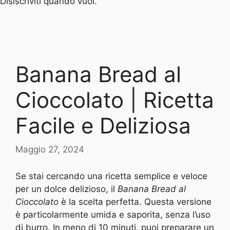
Disiscriviti quando vuoi.
Banana Bread al
Cioccolato | Ricetta
Facile e Deliziosa
Maggio 27, 2024
Se stai cercando una ricetta semplice e veloce
per un dolce delizioso, il
Banana Bread al
Cioccolato
è la scelta perfetta. Questa versione
è particolarmente umida e saporita, senza l’uso
di burro. In meno di 10 minuti, puoi preparare un