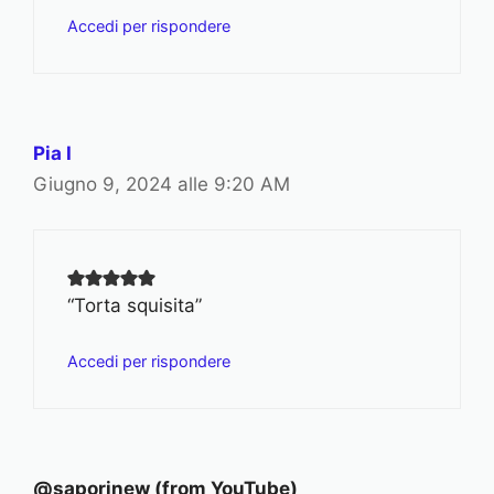
Accedi per rispondere
Pia I
Giugno 9, 2024 alle 9:20 AM
“Torta squisita”
Accedi per rispondere
@saporinew (from YouTube)