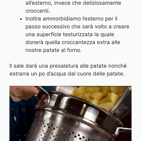
all’esterno, invece che deliziosamente
croccanti.
Inoltre ammorbidiamo l’esterno per il
passo successivo che sarà volto a creare
una superficie testurizzata la quale
donerà quella croccantezza extra alle
nostre patate al forno.
Il sale darà una presalatura alle patate nonchè
estrarra un po d’acqua dal cuore delle patate.