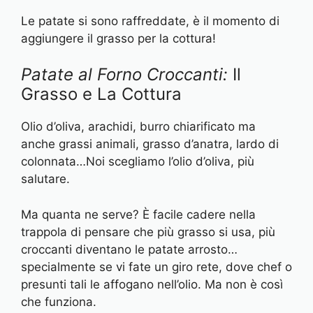
Le patate si sono raffreddate, è il momento di
aggiungere il grasso per la cottura!
Patate al Forno Croccanti:
Il
Grasso e La Cottura
Olio d’oliva, arachidi, burro chiarificato ma
anche grassi animali, grasso d’anatra, lardo di
colonnata…Noi scegliamo l’olio d’oliva, più
salutare.
Ma quanta ne serve? È facile cadere nella
trappola di pensare che più grasso si usa, più
croccanti diventano le patate arrosto…
specialmente se vi fate un giro rete, dove chef o
presunti tali le affogano nell’olio. Ma non è così
che funziona.