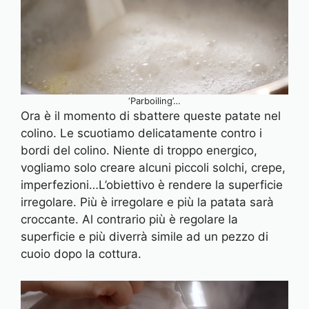
‘Parboiling’…
Ora è il momento di sbattere queste patate nel
colino. Le scuotiamo delicatamente contro i
bordi del colino. Niente di troppo energico,
vogliamo solo creare alcuni piccoli solchi, crepe,
imperfezioni…L’obiettivo è rendere la superficie
irregolare. Più è irregolare e più la patata sarà
croccante. Al contrario più è regolare la
superficie e più diverrà simile ad un pezzo di
cuoio dopo la cottura.