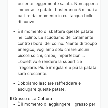
bollente leggermente salata. Non appena
immerse le patate, basteranno 5 minuti a
partire dal momento in cui l’acqua bolle
di nuovo.
È il momento di sbattere queste patate
nel colino. Le scuotiamo delicatamente
contro i bordi del colino. Niente di troppo
energico, vogliamo solo creare alcuni
piccoli solchi, crepe, imperfezioni…
L’obiettivo è rendere la superficie
irregolare. Più è irregolare e più la patata
sarà croccante.
Dobbiamo lasciare raffreddare e
asciugare queste patate.
Il Grasso e La Cottura
È il momento di aggiungere il grasso per