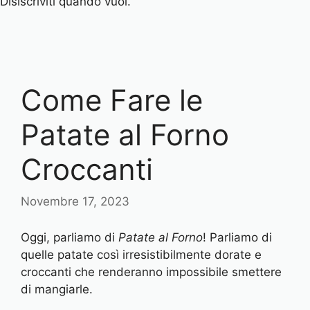
Disiscriviti quando vuoi.
Come Fare le
Patate al Forno
Croccanti
Novembre 17, 2023
Oggi, parliamo di
Patate al Forno
! Parliamo di
quelle patate così irresistibilmente dorate e
croccanti che renderanno impossibile smettere
di mangiarle.