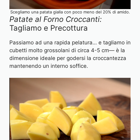
Scegliamo una patata gialla con poco meno del 20% di amido.
Patate al Forno Croccanti:
Tagliamo e Precottura
Passiamo ad una rapida pelatura… e tagliamo in
cubetti molto grossolani di circa 4-5 cm— è la
dimensione ideale per godersi la croccantezza
mantenendo un interno soffice.