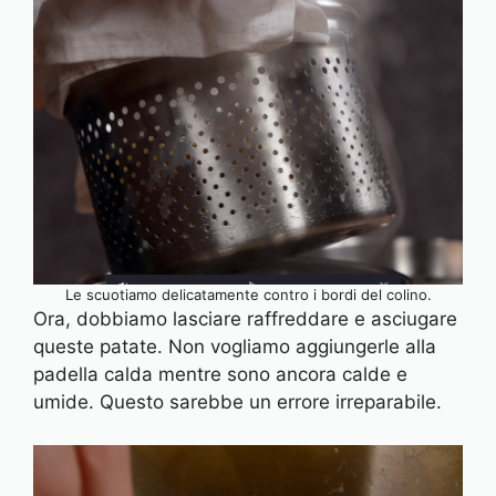
Le scuotiamo delicatamente contro i bordi del colino.
Ora, dobbiamo lasciare raffreddare e asciugare
queste patate. Non vogliamo aggiungerle alla
padella calda mentre sono ancora calde e
umide. Questo sarebbe un errore irreparabile.