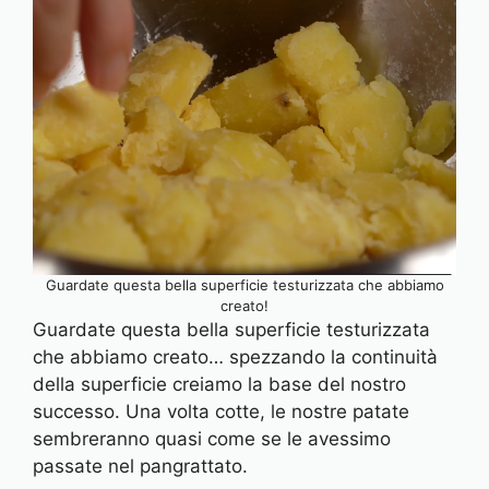
Guardate questa bella superficie testurizzata che abbiamo
creato!
Guardate questa bella superficie testurizzata
che abbiamo creato… spezzando la continuità
della superficie creiamo la base del nostro
successo. Una volta cotte, le nostre patate
sembreranno quasi come se le avessimo
passate nel pangrattato.