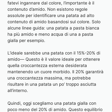
fatevi ingannare dal colore, l’importante è il
contenuto d’amido. Non esistono regole
assolute per identificare una patata ad alto
contenuto di amido basandosi sul colore. Solo
alcune linee guida: una patata a pasta bianca
ha più amido e meno acqua di una a pasta
gialla per esempio.
L’ideale sarebbe una patata con il 15%-20% di
amido— Questo è il valore ideale per ottenere
quella croccantezza esterna desiderata
mantenendo un cuore morbido. Il 20% garantirà
una croccantezza massima, ma potrebbe
risultare in una patata un po’ troppo asciutta
all’interno.
Quindi, oggi scegliamo una patata gialla con
poco meno del 20% di amido. Questo equilibrio