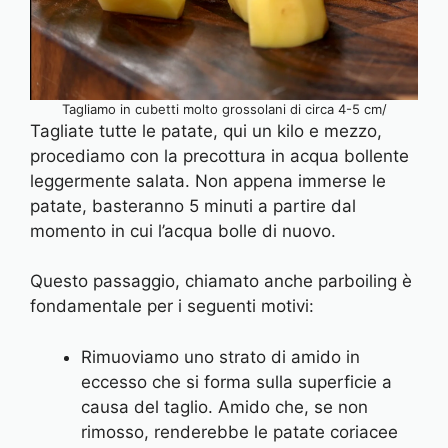
Tagliamo in cubetti molto grossolani di circa 4-5 cm/
Tagliate tutte le patate, qui un kilo e mezzo,
procediamo con la precottura in acqua bollente
leggermente salata. Non appena immerse le
patate, basteranno 5 minuti a partire dal
momento in cui l’acqua bolle di nuovo.
Questo passaggio, chiamato anche parboiling è
fondamentale per i seguenti motivi:
Rimuoviamo uno strato di amido in
eccesso che si forma sulla superficie a
causa del taglio. Amido che, se non
rimosso, renderebbe le patate coriacee