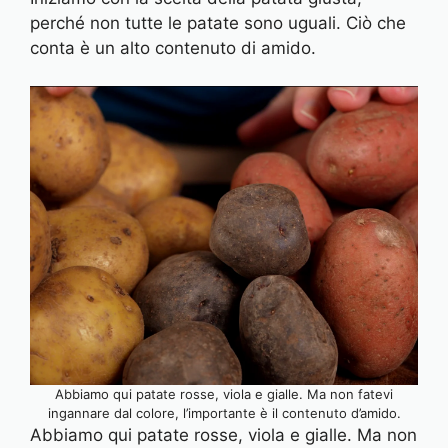
perché non tutte le patate sono uguali. Ciò che
conta è un alto contenuto di amido.
Abbiamo qui patate rosse, viola e gialle. Ma non fatevi
ingannare dal colore, l’importante è il contenuto d’amido.
Abbiamo qui patate rosse, viola e gialle. Ma non