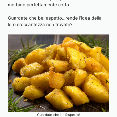
morbido perfettamente cotto.
Guardate che bell’aspetto…rende l’idea della
loro croccantezza non trovate?
Guardate che bell’aspetto!