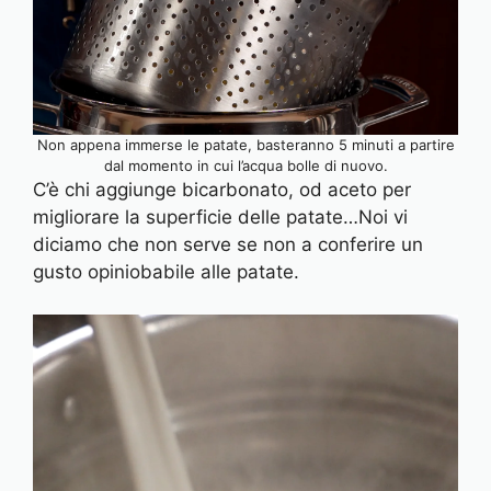
Non appena immerse le patate, basteranno 5 minuti a partire
dal momento in cui l’acqua bolle di nuovo.
C’è chi aggiunge bicarbonato, od aceto per
migliorare la superficie delle patate…Noi vi
diciamo che non serve se non a conferire un
gusto opiniobabile alle patate.