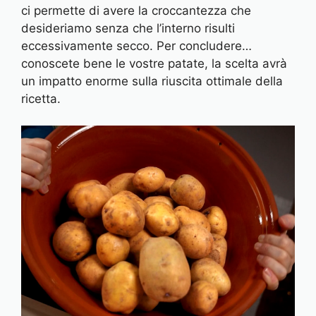
ci permette di avere la croccantezza che
desideriamo senza che l’interno risulti
eccessivamente secco. Per concludere…
conoscete bene le vostre patate, la scelta avrà
un impatto enorme sulla riuscita ottimale della
ricetta.