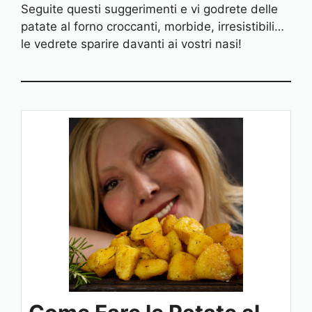
Seguite questi suggerimenti e vi godrete delle
patate al forno croccanti, morbide, irresistibili…
le vedrete sparire davanti ai vostri nasi!