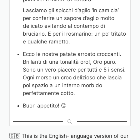
Lasciamo gli spicchi d’aglio ‘in camicia’
per conferire un sapore d’aglio molto
delicato evitando al contempo di
bruciarlo. E per il rosmarino: un po’ tritato
e qualche rametto.
Ecco le nostre patate arrosto croccanti.
Brillanti di una tonalità oro!, Oro puro.
Sono un vero piacere per tutti e 5 i sensi.
Ogni morso un croc delizioso che lascia
poi spazio a un interno morbido
perfettamente cotto.
Buon appetito! 🙂
🇬🇧 This is the English-language version of our