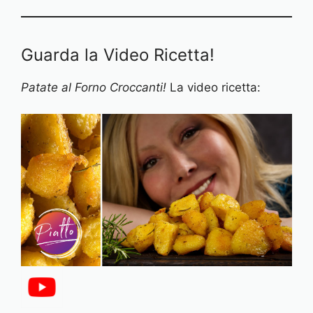
Guarda la Video Ricetta!
Patate al Forno Croccanti!
La video ricetta: