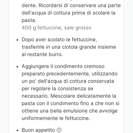
dente. Ricordarsi di conservare una parte
dell'acqua di cottura prima di scolare la
pasta.
400 g fettuccine,
sale grosso
Dopo aver scolato le fettuccine,
trasferirle in una ciotola grande insieme
al restante burro.
Aggiungere il condimento cremoso
preparato precedentemente, utilizzando
un po' dell'acqua di cottura conservata
per regolare la consistenza se
necessario. Mescolare delicatamente la
pasta con il condimento fino a che non si
ottiene una bella emulsione che avvolge
uniformemente le fettuccine.
Buon appetito 🙂