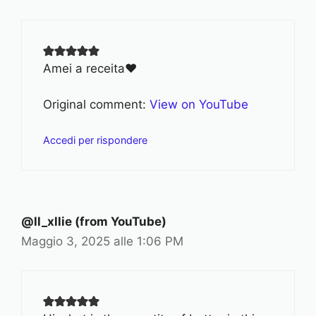
Amei a receita❤
Original comment:
View on YouTube
Accedi per rispondere
@ll_xllie (from YouTube)
Maggio 3, 2025 alle 1:06 PM