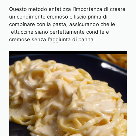
Questo metodo enfatizza l’importanza di creare
un condimento cremoso e liscio prima di
combinare con la pasta, assicurando che le
fettuccine siano perfettamente condite e
cremose senza l’aggiunta di panna.