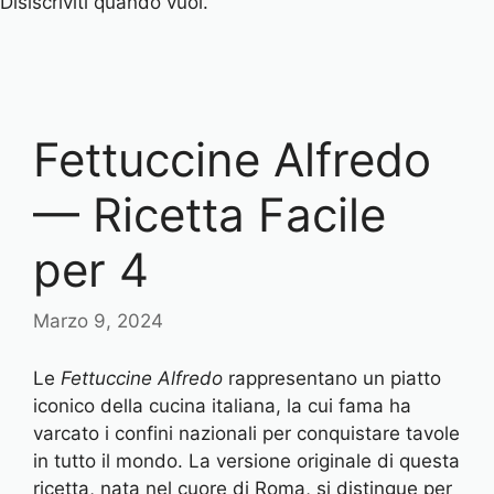
Disiscriviti quando vuoi.
Fettuccine Alfredo
— Ricetta Facile
per 4
Marzo 9, 2024
Le
Fettuccine Alfredo
rappresentano un piatto
iconico della cucina italiana, la cui fama ha
varcato i confini nazionali per conquistare tavole
in tutto il mondo. La versione originale di questa
ricetta, nata nel cuore di Roma, si distingue per