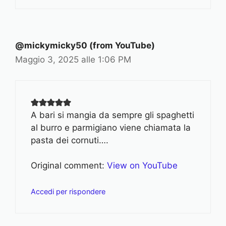
@mickymicky50 (from YouTube)
Maggio 3, 2025 alle 1:06 PM
A bari si mangia da sempre gli spaghetti
al burro e parmigiano viene chiamata la
pasta dei cornuti….
Original comment:
View on YouTube
Accedi per rispondere