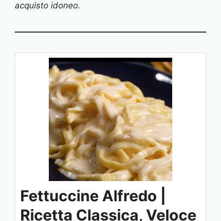
acquisto idoneo.
Fettuccine Alfredo |
Ricetta Classica, Veloce