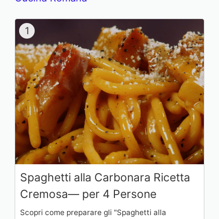
1
Spaghetti alla Carbonara Ricetta
Cremosa— per 4 Persone
Scopri come preparare gli "Spaghetti alla