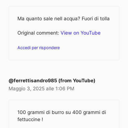
Ma quanto sale nell acqua? Fuori di tolla
Original comment:
View on YouTube
Accedi per rispondere
@ferrettisandro985 (from YouTube)
Maggio 3, 2025 alle 1:06 PM
100 grammi di burro su 400 grammi di
fettuccine !