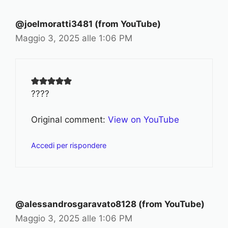
@joelmoratti3481 (from YouTube)
Maggio 3, 2025 alle 1:06 PM
????
Original comment:
View on YouTube
Accedi per rispondere
@alessandrosgaravato8128 (from YouTube)
Maggio 3, 2025 alle 1:06 PM