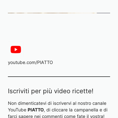
youtube.com/PIATTO
Iscriviti per più video ricette!
Non dimenticatevi di iscrivervi al nostro canale
YouTube
PIATTO
, di cliccare la campanella e di
farci sapere nei commenti come fate il vostra!