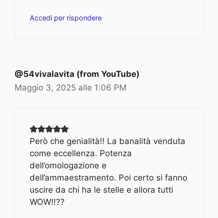
Accedi per rispondere
@54vivalavita (from YouTube)
Maggio 3, 2025 alle 1:06 PM
Però che genialità!! La banalità venduta
come eccellenza. Potenza
dell’omologazione e
dell’ammaestramento. Poi certo si fanno
uscire da chi ha le stelle e allora tutti
WOW!!??