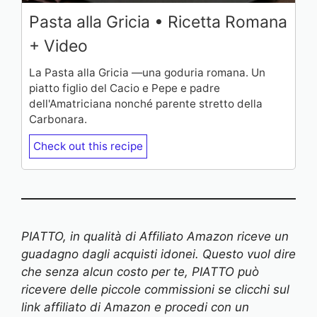
Pasta alla Gricia • Ricetta Romana
+ Video
La Pasta alla Gricia —una goduria romana. Un
piatto figlio del Cacio e Pepe e padre
dell'Amatriciana nonché parente stretto della
Carbonara.
Check out this recipe
PIATTO, in qualità di Affiliato Amazon riceve un
guadagno dagli acquisti idonei. Questo vuol dire
che senza alcun costo per te, PIATTO può
ricevere delle piccole commissioni se clicchi sul
link affiliato di Amazon e procedi con un