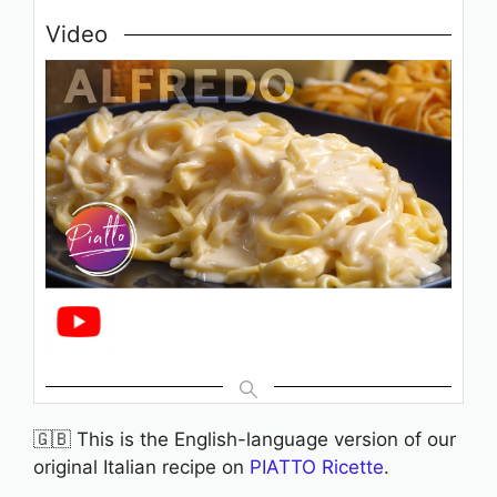
Video
🇬🇧 This is the English-language version of our
original Italian recipe on
PIATTO Ricette
.