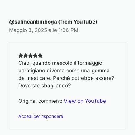
@salihcanbinboga (from YouTube)
Maggio 3, 2025 alle 1:06 PM
Ciao, quando mescolo il formaggio
parmigiano diventa come una gomma
da masticare. Perché potrebbe essere?
Dove sto sbagliando?
Original comment:
View on YouTube
Accedi per rispondere