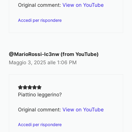
Original comment:
View on YouTube
Accedi per rispondere
@MarioRossi-lc3nw (from YouTube)
Maggio 3, 2025 alle 1:06 PM
Piattino leggerino?
Original comment:
View on YouTube
Accedi per rispondere