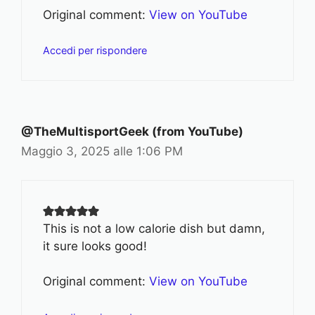
Original comment:
View on YouTube
Accedi per rispondere
@TheMultisportGeek (from YouTube)
Maggio 3, 2025 alle 1:06 PM
This is not a low calorie dish but damn,
it sure looks good!
Original comment:
View on YouTube