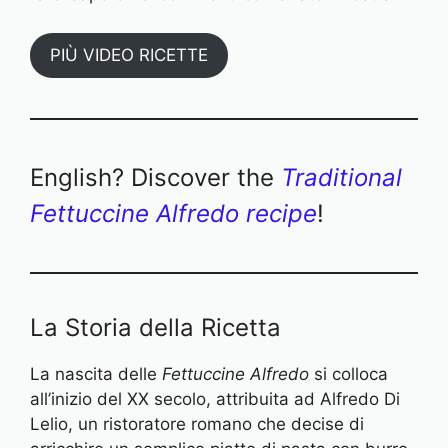
PIÙ VIDEO RICETTE
English? Discover the
Traditional
Fett
u
ccine Alfredo recipe
!
La Storia della Ricetta
La nascita delle
Fettuccine Alfredo
si colloca
all’inizio del XX secolo, attribuita ad Alfredo Di
Lelio, un ristoratore romano che decise di