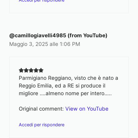
@camillogiavelli4985 (from YouTube)
Maggio 3, 2025 alle 1:06 PM
Parmigiano Reggiano, visto che è nato a
Reggio Emilia, ed a RE si produce il
migliore ….almeno nome per intero…..
Original comment:
View on YouTube
Accedi per rispondere