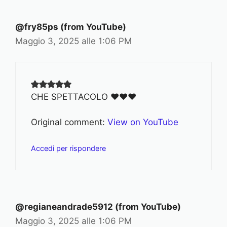
@fry85ps (from YouTube)
Maggio 3, 2025 alle 1:06 PM
CHE SPETTACOLO ❤❤❤
Original comment:
View on YouTube
Accedi per rispondere
@regianeandrade5912 (from YouTube)
Maggio 3, 2025 alle 1:06 PM