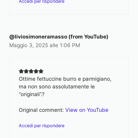
Accedi per rispondere
@liviosimoneramasso (from YouTube)
Maggio 3, 2025 alle 1:06 PM
Ottime fettuccine burro e parmigiano,
ma non sono assolutamente le
“originali”.?
Original comment:
View on YouTube
Accedi per rispondere