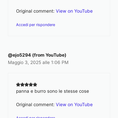
Original comment:
View on YouTube
Accedi per rispondere
@ejo5294 (from YouTube)
Maggio 3, 2025 alle 1:06 PM
panna e burro sono le stesse cose
Original comment:
View on YouTube
Accedi per rispondere