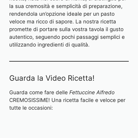
la sua cremosità e semplicità di preparazione,
rendendola un’opzione ideale per un pasto
veloce ma ricco di sapore. La nostra ricetta
promette di portare sulla vostra tavola il gusto
autentico, seguendo pochi passaggi semplici e
utilizzando ingredienti di qualità.
Guarda la Video Ricetta!
Guarda come fare delle
Fettuccine Alfredo
CREMOSISSIME! Una ricetta facile e veloce per
tutte le occasioni: