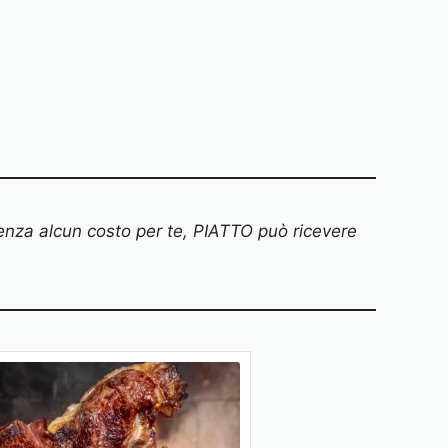
senza alcun costo per te, PIATTO può ricevere