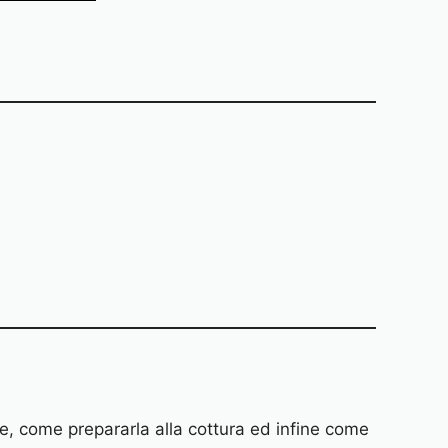
le, come prepararla alla cottura ed infine come