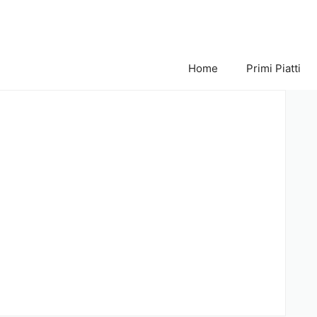
Home
Primi Piatti