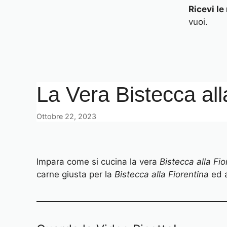
Ricevi le
vuoi.
La Vera Bistecca all
Ottobre 22, 2023
Impara come si cucina la vera
Bistecca alla Fio
carne giusta per la
Bistecca alla Fiorentina
ed a