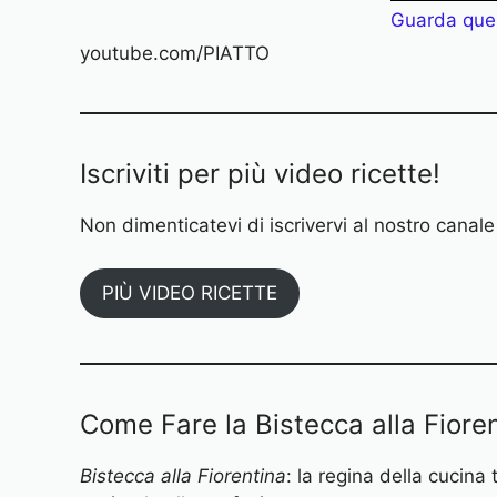
Guarda que
youtube.com/PIATTO
Iscriviti per più video ricette!
Non dimenticatevi di iscrivervi al nostro cana
PIÙ VIDEO RICETTE
Come Fare la Bistecca alla Fiore
Bistecca alla Fiorentina
: la regina della cucin