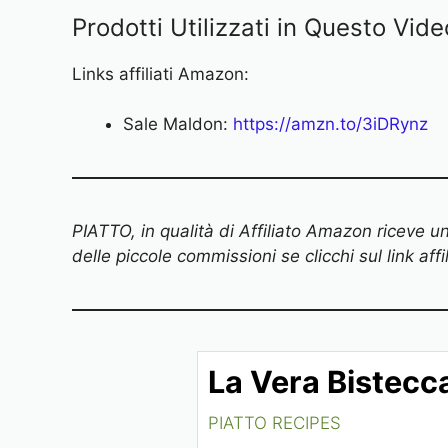
Prodotti Utilizzati in Questo Vide
Links affiliati Amazon:
Sale Maldon:
https://amzn.to/3iDRynz
PIATTO, in qualità di Affiliato Amazon riceve 
delle piccole commissioni se clicchi sul link af
La Vera Bistecca
PIATTO RECIPES