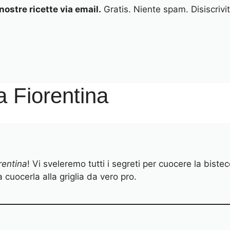
 nostre ricette via email.
Gratis. Niente spam. Disiscrivi
a Fiorentina
rentina
! Vi sveleremo tutti i segreti per cuocere la biste
 cuocerla alla griglia da vero pro.