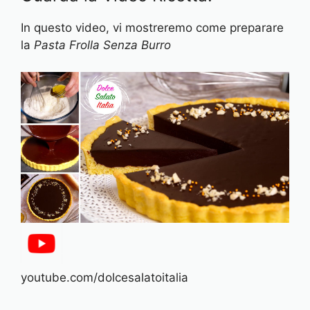
In questo video, vi mostreremo come preparare
la
Pasta Frolla Senza Burro
youtube.com/dolcesalatoitalia