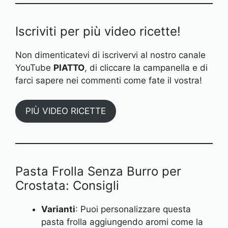
Iscriviti per più video ricette!
Non dimenticatevi di iscrivervi al nostro canale
YouTube
PIATTO
, di cliccare la campanella e di
farci sapere nei commenti come fate il vostra!
PIÙ VIDEO RICETTE
Pasta Frolla Senza Burro per
Crostata: Consigli
Varianti
: Puoi personalizzare questa
pasta frolla aggiungendo aromi come la