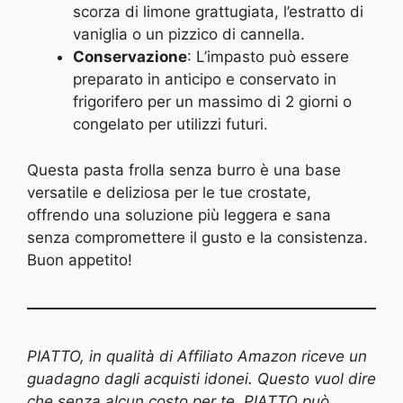
scorza di limone grattugiata, l’estratto di
vaniglia o un pizzico di cannella.
Conservazione
: L’impasto può essere
preparato in anticipo e conservato in
frigorifero per un massimo di 2 giorni o
congelato per utilizzi futuri.
Questa pasta frolla senza burro è una base
versatile e deliziosa per le tue crostate,
offrendo una soluzione più leggera e sana
senza compromettere il gusto e la consistenza.
Buon appetito!
PIATTO, in qualità di Affiliato Amazon riceve un
guadagno dagli acquisti idonei. Questo vuol dire
che senza alcun costo per te, PIATTO può