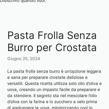
Disiscriviti quando vuoi.
Pasta Frolla Senza
Burro per Crostata
Giugno 25, 2024
La pasta frolla senza burro è un’opzione leggera
e sana per preparare crostate deliziose e
versatili. Questa ricetta utilizza solo olio d’oliva e
uova, creando un impasto facile da preparare e
da stendere. Il segreto sta nel mescolare l’olio
d’oliva con la farina e lo zucchero a velo prima
di aggiungere le uova, minimizzando così lo