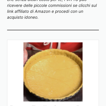
ricevere delle piccole commissioni se clicchi sul
link affiliato di Amazon e procedi con un
acquisto idoneo.