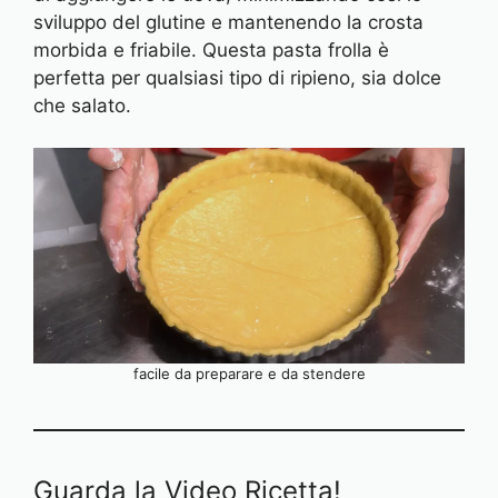
sviluppo del glutine e mantenendo la crosta
morbida e friabile. Questa pasta frolla è
perfetta per qualsiasi tipo di ripieno, sia dolce
che salato.
facile da preparare e da stendere
Guarda la Video Ricetta!