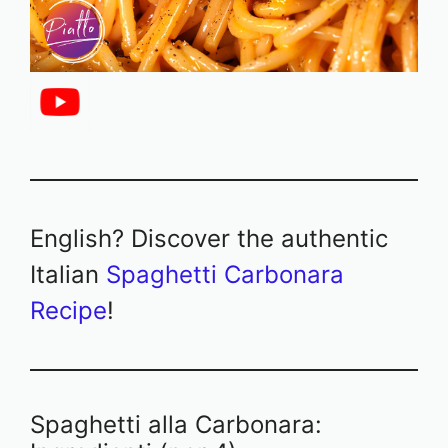
English? Discover the authentic
Italian
Spaghetti Carbonara
Recipe
!
Spaghetti alla Carbonara: