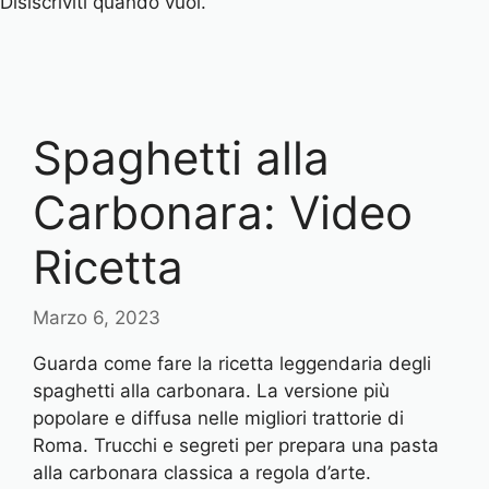
Disiscriviti quando vuoi.
Spaghetti alla
Carbonara: Video
Ricetta
Marzo 6, 2023
Guarda come fare la ricetta leggendaria degli
spaghetti alla carbonara. La versione più
popolare e diffusa nelle migliori trattorie di
Roma. Trucchi e segreti per prepara una pasta
alla carbonara classica a regola d’arte.