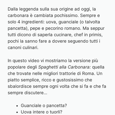
Dalla leggenda sulla sua origine ad oggi, la
carbonara è cambiata pochissimo. Sempre e
solo 4 ingredienti: uova, guanciale (o talvolta
pancetta), pepe e pecorino romano. Ma seppur
tutti dicono di saperla cucinare, chef in primis,
pochi la sanno fare a dovere seguendo tutti i
canoni culinari.
In questo video vi mostriamo la versione più
popolare degli
Spaghetti alla Carbonara:
quella
che trovate nelle migliori trattorie di Roma. Un
piatto semplice, ricco e gustosissimo che
sbalordisce sempre ogni volta che si fa e che fa
sempre discutere…
Guanciale o pancetta?
Uova intere o tuorli?