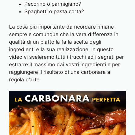
Pecorino o parmigiano?
Spaghetti o pasta corta?
La cosa più importante da ricordare rimane
sempre e comunque che la vera differenza in
qualità di un piatto la fa la scelta degli
ingredienti e la sua realizzazione. In questo
video vi sveleremo tutti i trucchi ed i segreti per
estrarre il massimo dai vostri ingredienti e per
raggiungere il risultato di una carbonara a
regola d’arte.