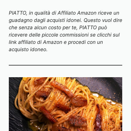
PIATTO, in qualità di Affiliato Amazon riceve un
guadagno dagli acquisti idonei. Questo vuol dire
che senza alcun costo per te, PIATTO può
ricevere delle piccole commissioni se clicchi sul
link affiliato di Amazon e procedi con un
acquisto idoneo.