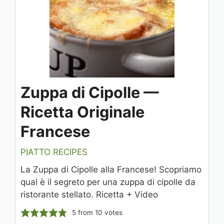
Zuppa di Cipolle —
Ricetta Originale
Francese
PIATTO RECIPES
La Zuppa di Cipolle alla Francese! Scopriamo
qual è il segreto per una zuppa di cipolle da
ristorante stellato. Ricetta + Video
5
from
10
votes