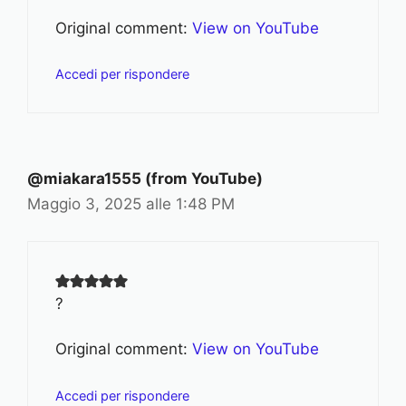
Original comment:
View on YouTube
Accedi per rispondere
@miakara1555 (from YouTube)
Maggio 3, 2025 alle 1:48 PM
?
Original comment:
View on YouTube
Accedi per rispondere