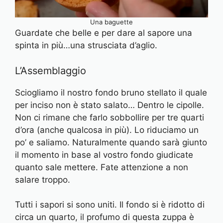
Una baguette
Guardate che belle e per dare al sapore una
spinta in più…una strusciata d’aglio.
L’Assemblaggio
Sciogliamo il nostro fondo bruno stellato il quale
per inciso non è stato salato… Dentro le cipolle.
Non ci rimane che farlo sobbollire per tre quarti
d’ora (anche qualcosa in più). Lo riduciamo un
po’ e saliamo. Naturalmente quando sarà giunto
il momento in base al vostro fondo giudicate
quanto sale mettere. Fate attenzione a non
salare troppo.
Tutti i sapori si sono uniti. Il fondo si è ridotto di
circa un quarto, il profumo di questa zuppa è