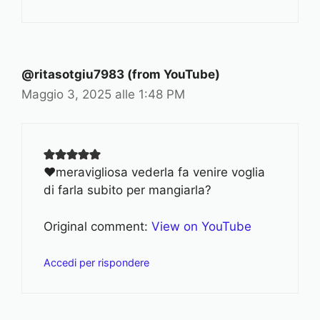
@ritasotgiu7983 (from YouTube)
Maggio 3, 2025 alle 1:48 PM
❤meravigliosa vederla fa venire voglia
di farla subito per mangiarla?
Original comment:
View on YouTube
Accedi per rispondere