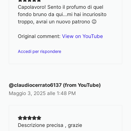
Capolavoro! Sento il profumo di quel
fondo bruno da qui…mi hai incuriosito
troppo, avrai un nuovo patrono 😉
Original comment:
View on YouTube
Accedi per rispondere
@claudiocerrato6137 (from YouTube)
Maggio 3, 2025 alle 1:48 PM
Descrizione precisa , grazie