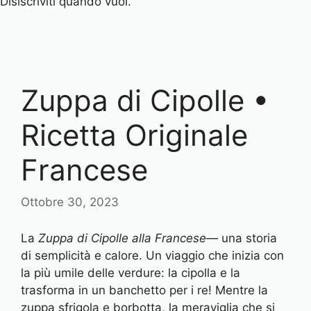
Disiscriviti quando vuoi.
Zuppa di Cipolle •
Ricetta Originale
Francese
Ottobre 30, 2023
La
Zuppa di Cipolle alla Francese
— una storia
di semplicità e calore. Un viaggio che inizia con
la più umile delle verdure: la cipolla e la
trasforma in un banchetto per i re! Mentre la
zuppa sfrigola e borbotta, la meraviglia che si