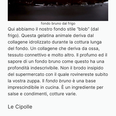
fondo bruno dal frigo
Qui abbiamo il nostro fondo stile “blob” (dal
frigo). Questa gelatina animale deriva dal
collagene idrolizzato durante la cottura lunga
del fondo. Un collagene che deriva da ossa,
tessuto connettivo e molto altro. Il profumo ed il
sapore di un fondo bruno come questo ha una
profondità indescrivibile. Non il brodo insipido
del supermercato con il quale rovinereste subito
la vostra zuppa. Il
fondo bruno
è una base
imprescindibile in cucina. È un ingrediente per
salse e condimenti, cotture varie.
Le Cipolle