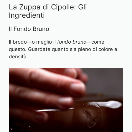
La Zuppa di Cipolle: Gli
Ingredienti
Il Fondo Bruno
Il brodo—o meglio il
fondo bruno
—come
questo. Guardate quanto sia pieno di colore e
densità.