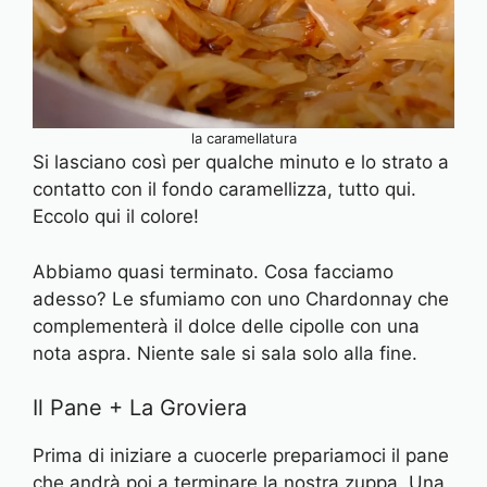
la caramellatura
Si lasciano così per qualche minuto e lo strato a
contatto con il fondo caramellizza, tutto qui.
Eccolo qui il colore!
Abbiamo quasi terminato. Cosa facciamo
adesso? Le sfumiamo con uno Chardonnay che
complementerà il dolce delle cipolle con una
nota aspra. Niente sale si sala solo alla fine.
Il Pane + La Groviera
Prima di iniziare a cuocerle prepariamoci il pane
che andrà poi a terminare la nostra zuppa. Una