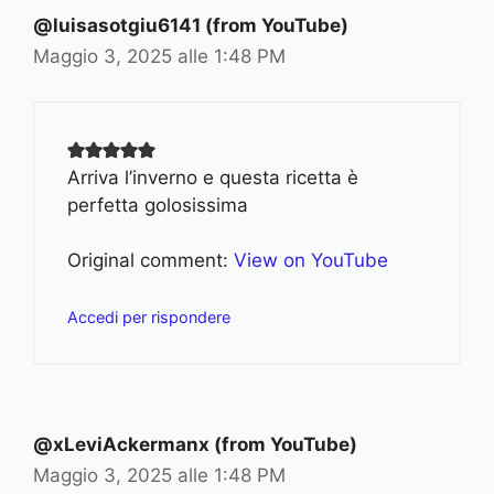
@luisasotgiu6141 (from YouTube)
Maggio 3, 2025 alle 1:48 PM
Arriva l’inverno e questa ricetta è
perfetta golosissima
Original comment:
View on YouTube
Accedi per rispondere
@xLeviAckermanx (from YouTube)
Maggio 3, 2025 alle 1:48 PM