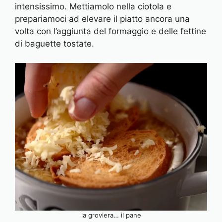
intensissimo. Mettiamolo nella ciotola e
prepariamoci ad elevare il piatto ancora una
volta con l’aggiunta del formaggio e delle fettine
di baguette tostate.
la groviera… il pane