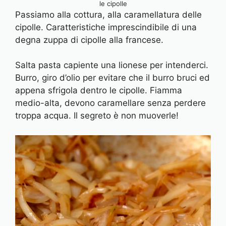
le cipolle
Passiamo alla cottura, alla caramellatura delle
cipolle. Caratteristiche imprescindibile di una
degna zuppa di cipolle alla francese.
Salta pasta capiente una lionese per intenderci.
Burro, giro d’olio per evitare che il burro bruci ed
appena sfrigola dentro le cipolle. Fiamma
medio-alta, devono caramellare senza perdere
troppa acqua. Il segreto è non muoverle!