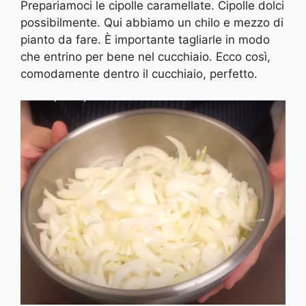
Prepariamoci le cipolle caramellate. Cipolle dolci
possibilmente. Qui abbiamo un chilo e mezzo di
pianto da fare. È importante tagliarle in modo
che entrino per bene nel cucchiaio. Ecco così,
comodamente dentro il cucchiaio, perfetto.