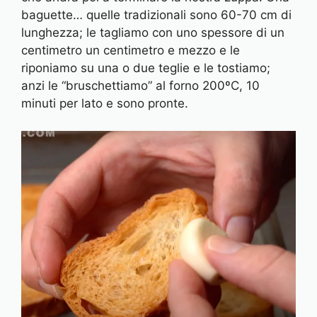
baguette… quelle tradizionali sono 60-70 cm di
lunghezza; le tagliamo con uno spessore di un
centimetro un centimetro e mezzo e le
riponiamo su una o due teglie e le tostiamo;
anzi le “bruschettiamo” al forno 200ºC, 10
minuti per lato e sono pronte.