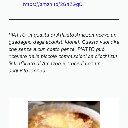
https://amzn.to/2GaZGgC
PIATTO, in qualità di Affiliato Amazon riceve un
guadagno dagli acquisti idonei. Questo vuol dire
che senza alcun costo per te, PIATTO può
ricevere delle piccole commissioni se clicchi sul
link affiliato di Amazon e procedi con un
acquisto idoneo.