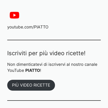
youtube.com/PIATTO
Iscriviti per più video ricette!
Non dimenticatevi di iscrivervi al nostro canale
YouTube
PIATTO
!
PIÙ VIDEO RICETTE