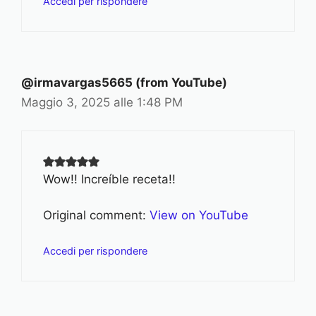
Accedi per rispondere
@irmavargas5665 (from YouTube)
Maggio 3, 2025 alle 1:48 PM
Wow!! Increíble receta!!
Original comment:
View on YouTube
Accedi per rispondere