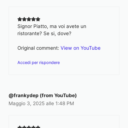
Signor Piatto, ma voi avete un
ristorante? Se si, dove?
Original comment:
View on YouTube
Accedi per rispondere
@frankydep (from YouTube)
Maggio 3, 2025 alle 1:48 PM