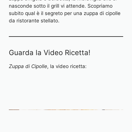
nasconde sotto il grill vi attende. Scopriamo
subito qual è il segreto per una zuppa di cipolle
da ristorante stellato.
Guarda la Video Ricetta!
Zuppa di Cipolle
, la video ricetta: